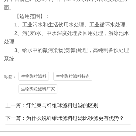
面。
【适用范围】：
1、工业污水和生活饮用水处理、工业循环水处理;
2、污(废)水、中水深度处理及回用处理，游泳池水
处理;
3、给水中的微污染物(氨氮)处理，高纯制备预处理
系统;
生物陶粒滤料
生物陶粒滤料特点
标签：
生物陶粒滤料厂家
上一篇：纤维束与纤维球滤料过滤的区别
下一篇：为什么说纤维球滤料过滤比砂滤更有优势？