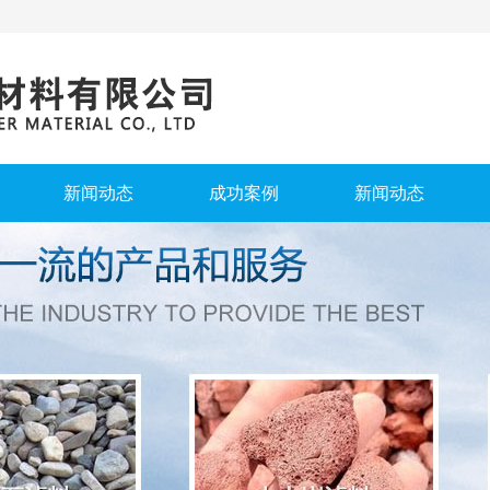
新闻动态
成功案例
新闻动态