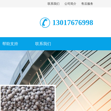
联系我们
公司简介
售后服务
13017676998
帮助支持
联系我们