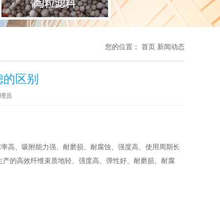
您的位置：
首页
新闻动态
滤的区别
理员
率高、吸附能力强、耐磨损、耐腐蚀、强度高、使用周期长
生产的高效纤维束质地轻、强度高、弹性好、耐磨损、耐腐