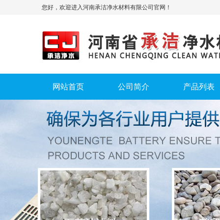
您好，欢迎进入河南承洁净水材料有限公司官网！
网站首页
公司简介
产品列表