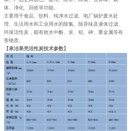
体、净化、回收等功能。
主要用于食品、饮料、纯净水过滤、电厂锅炉废水处
理、生活用水和工业用水的除氯、除异味及液体过滤、
环保活性炭，能有效水中酚、汞、铅、砷、重金属等有
害物质。
【承洁果壳活性炭技术参数】