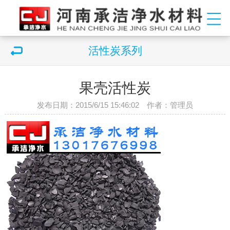
活性炭系列
果壳活性炭
发布日期：2015/6/15 15:46:02 作者：管理员