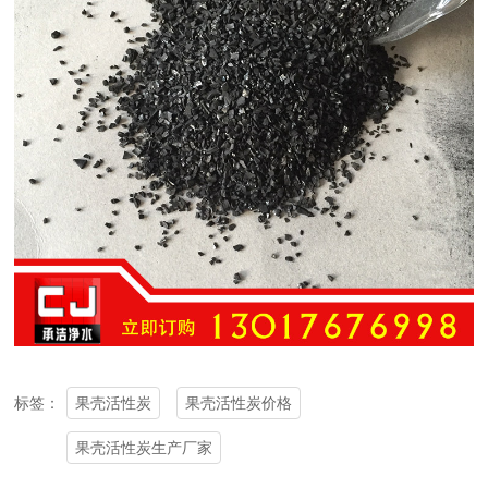
果壳活性炭
果壳活性炭价格
标签：
果壳活性炭生产厂家