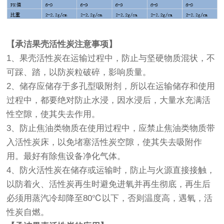
【承洁果壳活性炭注意事项】
1、果壳活性炭在运输过程中，防止与坚硬物质混状，不
可踩、踏，以防炭粒破碎，影响质量。
2、储存应储存于多孔型吸附剂，所以在运输储存和使用
过程中，都要绝对防止水浸，因水浸后，大量水充满活
性空隙，使其失去作用。
3、防止焦油类物质在使用过程中，应禁止焦油类物质带
入活性炭床，以免堵塞活性炭空隙，使其失去吸附作
用。最好有除焦设备净化气体。
4、防火活性炭在储存或运输时，防止与火源直接接触，
以防着火、活性炭再生时避免进氧并再生彻底，再生后
必须用蒸汽冷却降至80℃以下，否则温度高，遇氧，活
性炭自燃。