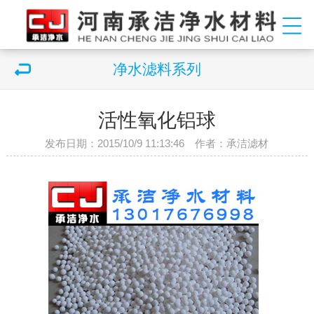
净水滤料系列
活性氧化铝球
发布日期：2015/10/9 11:13:46 作者：承洁滤材