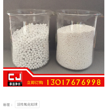
活性氧化铝球
标签：