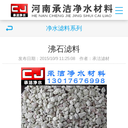
净水滤料系列
沸石滤料
发布日期：2015/10/9 11:25:08 作者：承洁滤材