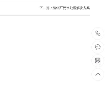
下一篇：
造纸厂污水处理解决方案