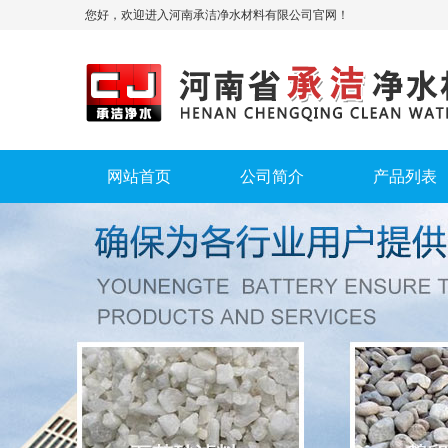
您好，欢迎进入河南承洁净水材料有限公司官网！
网站首页
公司简介
产品列表