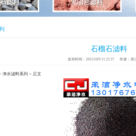
列
石榴石滤料
发布时间：2015/10/9 11:25:37
作者：承
>
净水滤料系列
> 正文