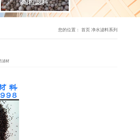
您的位置：
首页
净水滤料系列
洁滤材