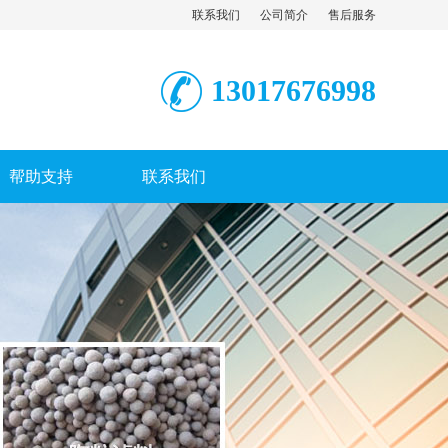
联系我们
公司简介
售后服务
13017676998
帮助支持
联系我们