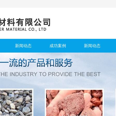
新闻动态
成功案例
新闻动态