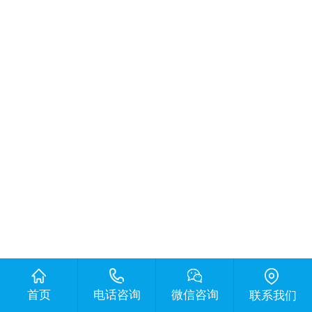
首页
电话咨询
微信咨询
联系我们