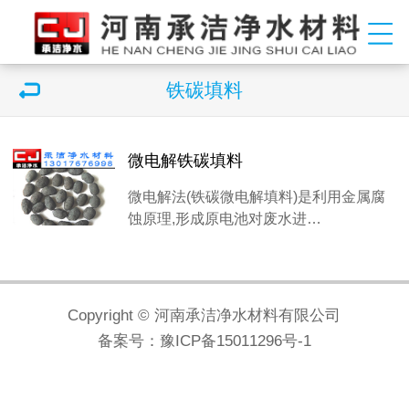
铁碳填料
微电解铁碳填料
微电解法(铁碳微电解填料)是利用金属腐
蚀原理,形成原电池对废水进…
Copyright © 河南承洁净水材料有限公司
备案号：
豫ICP备15011296号-1